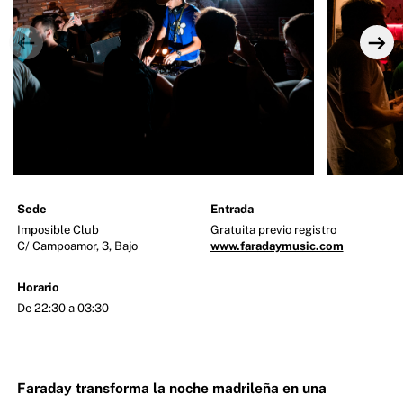
Sede
Entrada
Imposible Club
Gratuita previo registro
C/ Campoamor, 3, Bajo
www.faradaymusic.com
Horario
De 22:30 a 03:30
Faraday transforma la noche madrileña en una