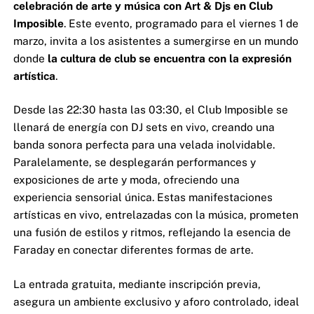
celebración de arte y música con Art & Djs en Club
Imposible
. Este evento, programado para el viernes 1 de
marzo, invita a los asistentes a sumergirse en un mundo
donde
la cultura de club se encuentra con la expresión
artística
.
Desde las 22:30 hasta las 03:30, el Club Imposible se
llenará de energía con DJ sets en vivo, creando una
banda sonora perfecta para una velada inolvidable.
Paralelamente, se desplegarán performances y
exposiciones de arte y moda, ofreciendo una
experiencia sensorial única. Estas manifestaciones
artísticas en vivo, entrelazadas con la música, prometen
una fusión de estilos y ritmos, reflejando la esencia de
Faraday en conectar diferentes formas de arte.
La entrada gratuita, mediante inscripción previa,
asegura un ambiente exclusivo y aforo controlado, ideal