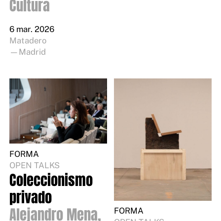
Cultura
6 mar. 2026
Matadero
—Madrid
FORMA
OPEN TALKS
Coleccionismo
privado
Alejandro Mena,
FORMA