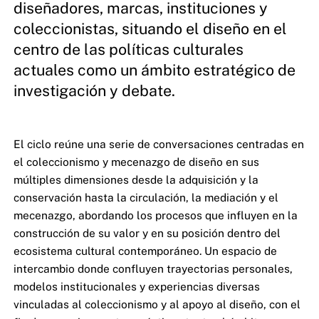
diseñadores, marcas, instituciones y
coleccionistas, situando el diseño en el
centro de las políticas culturales
actuales como un ámbito estratégico de
investigación y debate.
El ciclo reúne una serie de conversaciones centradas en
el coleccionismo y mecenazgo de diseño en sus
múltiples dimensiones desde la adquisición y la
conservación hasta la circulación, la mediación y el
mecenazgo, abordando los procesos que influyen en la
construcción de su valor y en su posición dentro del
ecosistema cultural contemporáneo. Un espacio de
intercambio donde confluyen trayectorias personales,
modelos institucionales y experiencias diversas
vinculadas al coleccionismo y al apoyo al diseño, con el