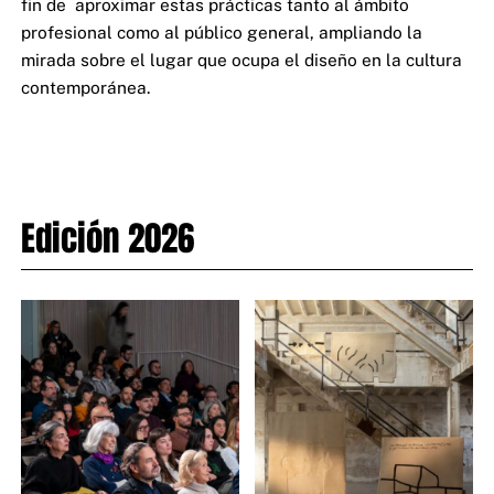
fin de aproximar estas prácticas tanto al ámbito
profesional como al público general, ampliando la
mirada sobre el lugar que ocupa el diseño en la cultura
contemporánea.
Edición 2026