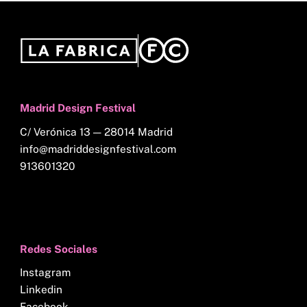
Madrid Design Festival
C/ Verónica 13 — 28014 Madrid
info@madriddesignfestival.com
913601320
Redes Sociales
Instagram
Linkedin
Facebook